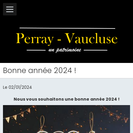
Bonne année 2024 !
Le 02/01/2024
Nous vous souhaitons une bonne année 2024 !